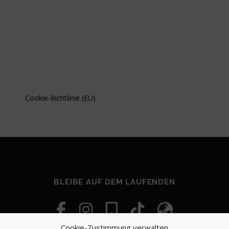
Cookie-Richtlinie (EU)
BLEIBE AUF DEM LAUFENDEN
Cookie-Zustimmung verwalten