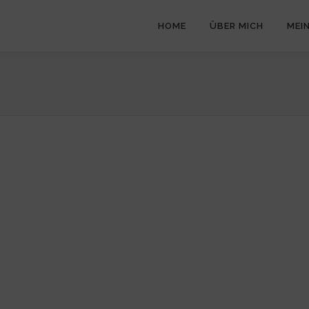
HOME
ÜBER MICH
MEI