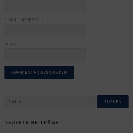
E-MAIL-ADRESSE
*
WEBSITE
Suchen
nach:
NEUESTE BEITRÄGE