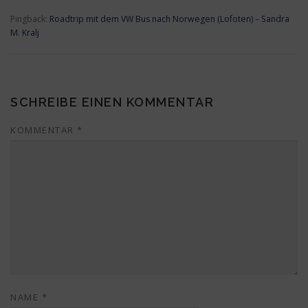
Pingback:
Roadtrip mit dem VW Bus nach Norwegen (Lofoten) – Sandra
M. Kralj
SCHREIBE EINEN KOMMENTAR
KOMMENTAR
*
NAME
*