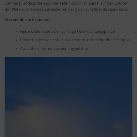
Camping“, sodass die App hier sehr nützlich ist. Zumal auf den Lofoten
der Platz auch etwas begrenzter im Vergleich zum Rest des Landes ist.
Warum du sie brauchst
:
Finde kostenlose oder günstige Übernachtungsplätze
Bewertungen von anderen Campern geben dir ehrliche Tipps
Auch ohne Internetverbindung nutzbar