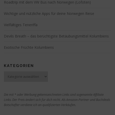
Roadtrip mit dem VW Bus nach Norwegen (Lofoten)
Wichtige und nützliche Apps für deine Norwegen Reise
Vielfältiges Teneriffa
Devils Breath – das berüchtigste Betäubungsmittel Kolumbiens
Exotische Früchte Kolumbiens
KATEGORIEN
Kategorien
Die mit * oder Werbung gekennzeichneten Links sind sogenannte Affiliate
Links. Der Preis ändert sich für dich nicht. Als Amazon-Partner und Buchdeals
Botschafter verdiene ich an qualifizierten Verkäufen.