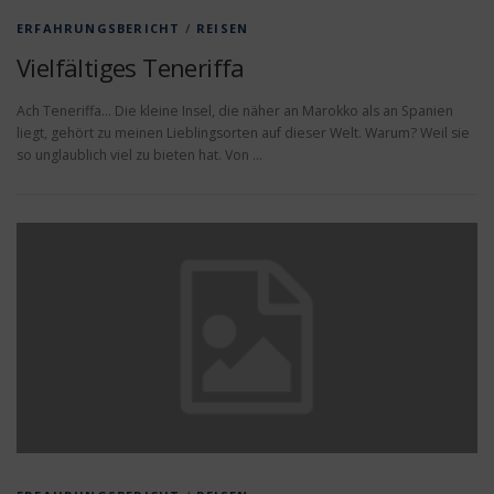
ERFAHRUNGSBERICHT
/
REISEN
Vielfältiges Teneriffa
Ach Teneriffa… Die kleine Insel, die näher an Marokko als an Spanien
liegt, gehört zu meinen Lieblingsorten auf dieser Welt. Warum? Weil sie
so unglaublich viel zu bieten hat. Von …