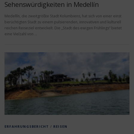
Sehenswürdigkeiten in Medellín
Medellín, die zweitgrößte Stadt Kolumbiens, hat sich von einer einst
berüchtigten Stadt zu einem pulsierenden, innovativen und kulturell
reichen Reiseziel entwickelt. Die „Stadt des ewigen Frühlings“ bietet
eine Vielzahl von …
ERFAHRUNGSBERICHT
/
REISEN