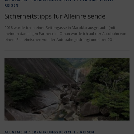
REISEN
Sicherheitstipps für Alleinreisende
2018 wurde ich in einer Seitengasse in Marokko ausgeraubt (mit
meinem damaligen Partner). Im Oman wurde ich auf der Autobahn von
einem Einheimischen von der Autobahn gedrängt und über 20 …
ALLGEMEIN
/
ERFAHRUNGSBERICHT
/
REISEN