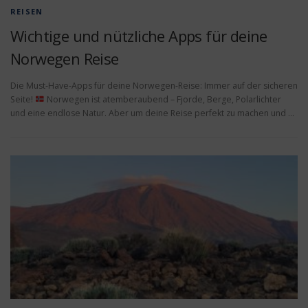
REISEN
Wichtige und nützliche Apps für deine
Norwegen Reise
Die Must-Have-Apps für deine Norwegen-Reise: Immer auf der sicheren
Seite!
Norwegen ist atemberaubend – Fjorde, Berge, Polarlichter
und eine endlose Natur. Aber um deine Reise perfekt zu machen und …