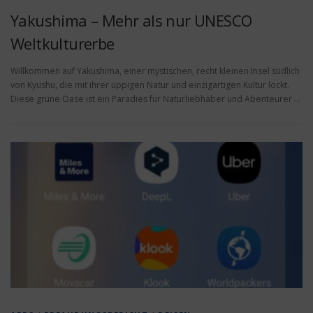
Yakushima – Mehr als nur UNESCO
Weltkulturerbe
Willkommen auf Yakushima, einer mystischen, recht kleinen Insel südlich
von Kyushu, die mit ihrer üppigen Natur und einzigartigen Kultur lockt.
Diese grüne Oase ist ein Paradies für Naturliebhaber und Abenteurer …