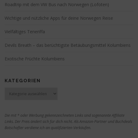
Roadtrip mit dem VW Bus nach Norwegen (Lofoten)
Wichtige und nützliche Apps für deine Norwegen Reise
Vielfältiges Teneriffa
Devils Breath – das berüchtigste Betäubungsmittel Kolumbiens
Exotische Früchte Kolumbiens
KATEGORIEN
Kategorien
Die mit * oder Werbung gekennzeichneten Links sind sogenannte Affiliate
Links. Der Preis ändert sich für dich nicht. Als Amazon-Partner und Buchdeals
Botschafter verdiene ich an qualifizierten Verkäufen.