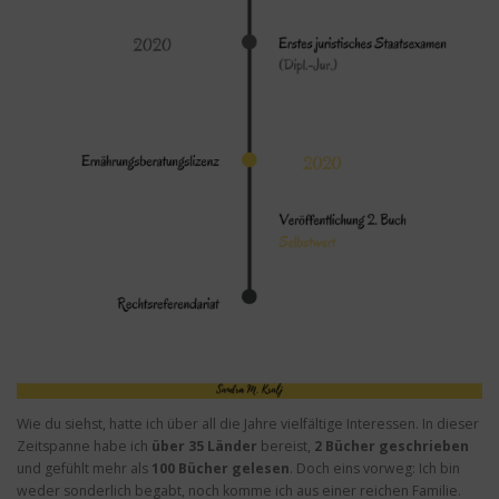
Wie du siehst, hatte ich über all die Jahre vielfältige Interessen. In dieser
Zeitspanne habe ich
über 35 Länder
bereist,
2
Bücher geschrieben
und gefühlt mehr als
100 Bücher gelesen
. Doch eins vorweg: Ich bin
weder sonderlich begabt, noch komme ich aus einer reichen Familie.