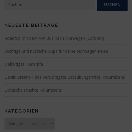
Suchen
nach:
NEUESTE BEITRÄGE
Roadtrip mit dem VW Bus nach Norwegen (Lofoten)
Wichtige und nützliche Apps für deine Norwegen Reise
Vielfältiges Teneriffa
Devils Breath – das berüchtigste Betäubungsmittel Kolumbiens
Exotische Früchte Kolumbiens
KATEGORIEN
Kategorien