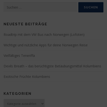
Suchen
nach:
NEUESTE BEITRÄGE
Roadtrip mit dem VW Bus nach Norwegen (Lofoten)
Wichtige und nützliche Apps für deine Norwegen Reise
Vielfältiges Teneriffa
Devils Breath – das berüchtigste Betäubungsmittel Kolumbiens
Exotische Früchte Kolumbiens
KATEGORIEN
Kategorien