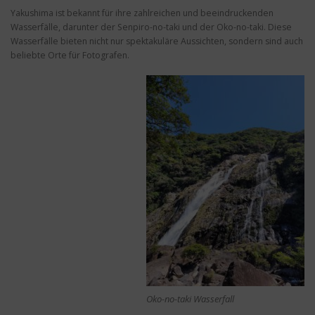
Yakushima ist bekannt für ihre zahlreichen und beeindruckenden
Wasserfälle, darunter der Senpiro-no-taki und der Oko-no-taki. Diese
Wasserfälle bieten nicht nur spektakuläre Aussichten, sondern sind auch
beliebte Orte für Fotografen.
Oko-no-taki Wasserfall