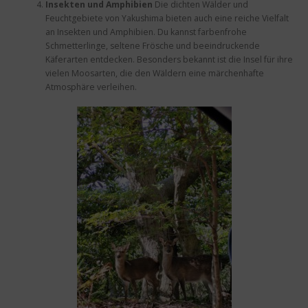
Insekten und Amphibien
Die dichten Wälder und
Feuchtgebiete von Yakushima bieten auch eine reiche Vielfalt
an Insekten und Amphibien. Du kannst farbenfrohe
Schmetterlinge, seltene Frösche und beeindruckende
Käferarten entdecken. Besonders bekannt ist die Insel für ihre
vielen Moosarten, die den Wäldern eine märchenhafte
Atmosphäre verleihen.