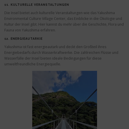
11.
KULTURELLE VERANSTALTUNGEN
Die Insel bietet auch kulturelle Veranstaltungen wie das Yakushima
Environmental Culture Village Center, das Einblicke in die Ökologie und
Kultur der Insel gibt. Hier kannst du mehr über die Geschichte, Flora und
Fauna von Yakushima erfahren.
12.
ENERGIEAUTARKIE
Yakushima ist fast energieautark und deckt den Großteil ihres
Energiebedarfs durch Wasserkraftwerke. Die zahlreichen Flüsse und
Wasserfälle der Insel bieten ideale Bedingungen für diese
umweltfreundliche Energiequelle.