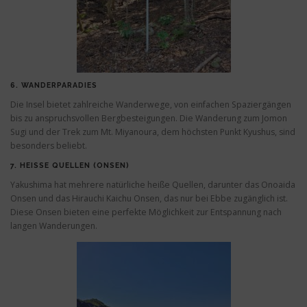
6.
WANDERPARADIES
Die Insel bietet zahlreiche Wanderwege, von einfachen Spaziergängen
bis zu anspruchsvollen Bergbesteigungen. Die Wanderung zum Jomon
Sugi und der Trek zum Mt. Miyanoura, dem höchsten Punkt Kyushus, sind
besonders beliebt.
7.
HEISSE QUELLEN (ONSEN)
Yakushima hat mehrere natürliche heiße Quellen, darunter das Onoaida
Onsen und das Hirauchi Kaichu Onsen, das nur bei Ebbe zugänglich ist.
Diese Onsen bieten eine perfekte Möglichkeit zur Entspannung nach
langen Wanderungen.