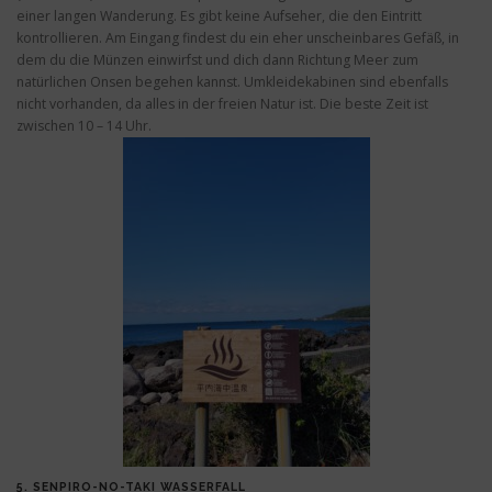
einer langen Wanderung. Es gibt keine Aufseher, die den Eintritt
kontrollieren. Am Eingang findest du ein eher unscheinbares Gefäß, in
dem du die Münzen einwirfst und dich dann Richtung Meer zum
natürlichen Onsen begehen kannst. Umkleidekabinen sind ebenfalls
nicht vorhanden, da alles in der freien Natur ist. Die beste Zeit ist
zwischen 10 – 14 Uhr.
5.
SENPIRO-NO-TAKI WASSERFALL