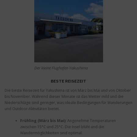
Der kleine Flughafen Yakushima
BESTE REISEZEIT
Die beste Reisezeit für Yakushima ist von März bis Mai und von Oktober
bis November. Während dieser Monate ist das Wetter mild und die
Niederschläge sind geringer, was ideale Bedingungen für Wanderungen
und Outdoor-Aktivitäten bietet.
Frühling (März bis Mai)
: Angenehme Temperaturen
zwischen 15°C und 25°C. Die Insel blüht und die
Wandermöglichkeiten sind optimal.