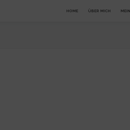
HOME
ÜBER MICH
MEI