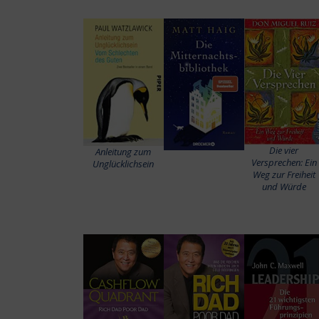
Die vier
Anleitung zum
Versprechen: Ein
Unglücklichsein
Weg zur Freiheit
und Würde