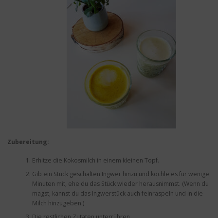
Zubereitung:
Erhitze die Kokosmilch in einem kleinen Topf.
Gib ein Stück geschälten Ingwer hinzu und köchle es für wenige
Minuten mit, ehe du das Stück wieder herausnimmst. (Wenn du
magst, kannst du das Ingwerstück auch feinraspeln und in die
Milch hinzugeben.)
Die restlichen Zutaten unterrühren.