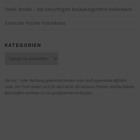
Devils Breath – das berüchtigste Betäubungsmittel Kolumbiens
Exotische Früchte Kolumbiens
KATEGORIEN
Kategorien
Die mit * oder Werbung gekennzeichneten Links sind sogenannte Affiliate
Links. Der Preis ändert sich für dich nicht. Als Amazon-Partner und Buchdeals
Botschafter verdiene ich an qualifizierten Verkäufen.