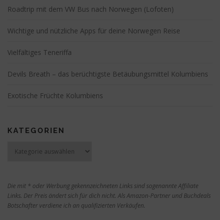
Roadtrip mit dem VW Bus nach Norwegen (Lofoten)
Wichtige und nützliche Apps für deine Norwegen Reise
Vielfältiges Teneriffa
Devils Breath – das berüchtigste Betäubungsmittel Kolumbiens
Exotische Früchte Kolumbiens
KATEGORIEN
Kategorien
Die mit * oder Werbung gekennzeichneten Links sind sogenannte Affiliate
Links. Der Preis ändert sich für dich nicht. Als Amazon-Partner und Buchdeals
Botschafter verdiene ich an qualifizierten Verkäufen.