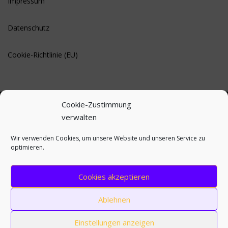
Impressum
Datenschutz
Cookie-Richtlinie (EU)
Cookie-Zustimmung
verwalten
BLEIBE AUF DEM LAUFENDEN
Wir verwenden Cookies, um unsere Website und unseren Service zu
optimieren.
Cookies akzeptieren
Ablehnen
Einstellungen anzeigen