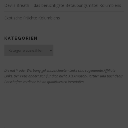
Devils Breath – das berüchtigste Betäubungsmittel Kolumbiens
Exotische Früchte Kolumbiens
KATEGORIEN
Kategorien
Die mit * oder Werbung gekennzeichneten Links sind sogenannte Affiliate
Links. Der Preis ändert sich für dich nicht. Als Amazon-Partner und Buchdeals
Botschafter verdiene ich an qualifizierten Verkäufen.