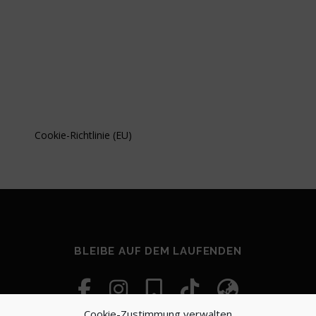
Cookie-Richtlinie (EU)
BLEIBE AUF DEM LAUFENDEN
Cookie-Zustimmung verwalten