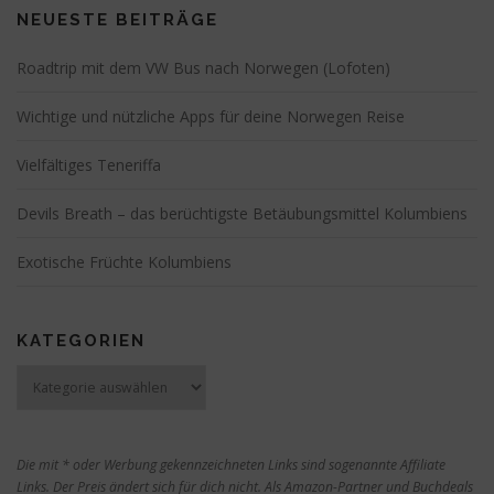
NEUESTE BEITRÄGE
Roadtrip mit dem VW Bus nach Norwegen (Lofoten)
Wichtige und nützliche Apps für deine Norwegen Reise
Vielfältiges Teneriffa
Devils Breath – das berüchtigste Betäubungsmittel Kolumbiens
Exotische Früchte Kolumbiens
KATEGORIEN
Kategorien
Die mit * oder Werbung gekennzeichneten Links sind sogenannte Affiliate
Links. Der Preis ändert sich für dich nicht. Als Amazon-Partner und Buchdeals