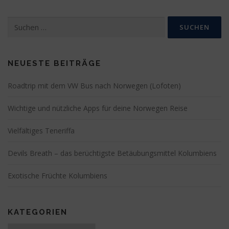
Suchen
nach:
NEUESTE BEITRÄGE
Roadtrip mit dem VW Bus nach Norwegen (Lofoten)
Wichtige und nützliche Apps für deine Norwegen Reise
Vielfältiges Teneriffa
Devils Breath – das berüchtigste Betäubungsmittel Kolumbiens
Exotische Früchte Kolumbiens
KATEGORIEN
Kategorien