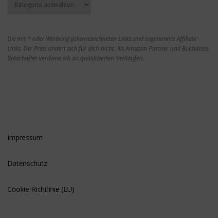
Die mit * oder Werbung gekennzeichneten Links sind sogenannte Affiliate
Links. Der Preis ändert sich für dich nicht. Als Amazon-Partner und Buchdeals
Botschafter verdiene ich an qualifizierten Verkäufen.
Impressum
Datenschutz
Cookie-Richtlinie (EU)