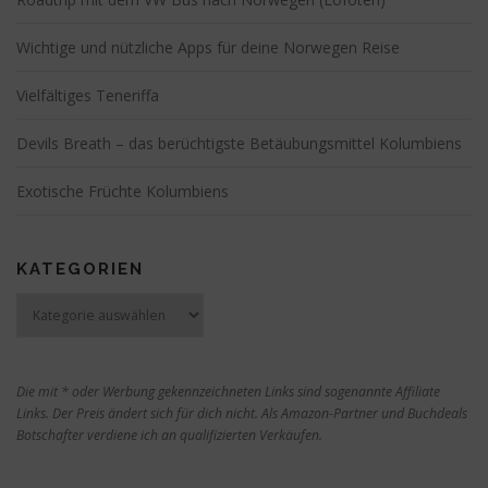
Wichtige und nützliche Apps für deine Norwegen Reise
Vielfältiges Teneriffa
Devils Breath – das berüchtigste Betäubungsmittel Kolumbiens
Exotische Früchte Kolumbiens
KATEGORIEN
Kategorien
Die mit * oder Werbung gekennzeichneten Links sind sogenannte Affiliate
Links. Der Preis ändert sich für dich nicht. Als Amazon-Partner und Buchdeals
Botschafter verdiene ich an qualifizierten Verkäufen.