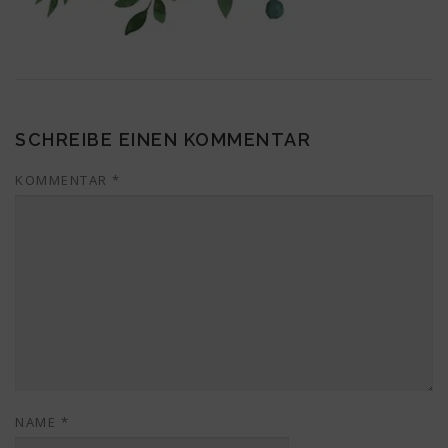
SCHREIBE EINEN KOMMENTAR
KOMMENTAR
*
NAME
*