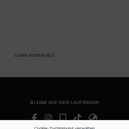
Cookie-Richtlinie (EU)
BLEIBE AUF DEM LAUFENDEN
Cookie-Zustimmung verwalten