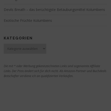
Devils Breath – das berüchtigste Betäubungsmittel Kolumbiens
Exotische Früchte Kolumbiens
KATEGORIEN
Kategorien
Die mit * oder Werbung gekennzeichneten Links sind sogenannte Affiliate
Links. Der Preis ändert sich für dich nicht. Als Amazon-Partner und Buchdeals
Botschafter verdiene ich an qualifizierten Verkäufen.