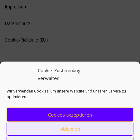
Impressum
Datenschutz
Cookie-Richtlinie (EU)
Cookie-Zustimmung
verwalten
BLEIBE AUF DEM LAUFENDEN
Wir verwenden Cookies, um unsere Website und unseren Service zu
optimieren.
Cookies akzeptieren
Ablehnen