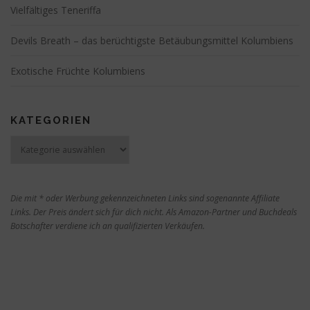
Vielfältiges Teneriffa
Devils Breath – das berüchtigste Betäubungsmittel Kolumbiens
Exotische Früchte Kolumbiens
KATEGORIEN
Kategorien
Die mit * oder Werbung gekennzeichneten Links sind sogenannte Affiliate
Links. Der Preis ändert sich für dich nicht. Als Amazon-Partner und Buchdeals
Botschafter verdiene ich an qualifizierten Verkäufen.