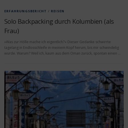
ERFAHRUNGSBERICHT
/
REISEN
Solo Backpacking durch Kolumbien (als
Frau)
»Was zur Hölle mache ich eigentlich?« Dieser Gedanke schwirrte
tagelang in Endlosschleife in meinem Kopf herum, bis mir schwindelig
wurde. Warum? Weil ich, kaum aus dem Oman zurück, spontan einen …