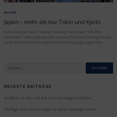
REISEN
Japan – mehr als nur Tokio und Kyoto
Beste Reisezeit: April – Oktober Währung: Yen (1 Euro = 168,96 ¥)
Hauptstadt: Tokio Landessprache: Japanisch In diesem Beitrag berichte
ich dir von meinen Erfahrungen aus meiner 16-tägigen Japan Solo …
Suchen
nach:
NEUESTE BEITRÄGE
Roadtrip mit dem VW Bus nach Norwegen (Lofoten)
Wichtige und nützliche Apps für deine Norwegen Reise