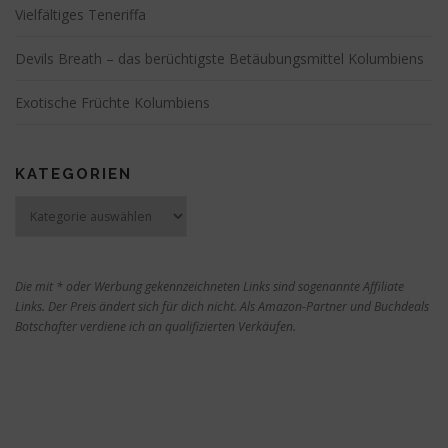
Vielfältiges Teneriffa
Devils Breath – das berüchtigste Betäubungsmittel Kolumbiens
Exotische Früchte Kolumbiens
KATEGORIEN
Kategorien
Die mit * oder Werbung gekennzeichneten Links sind sogenannte Affiliate
Links. Der Preis ändert sich für dich nicht. Als Amazon-Partner und Buchdeals
Botschafter verdiene ich an qualifizierten Verkäufen.