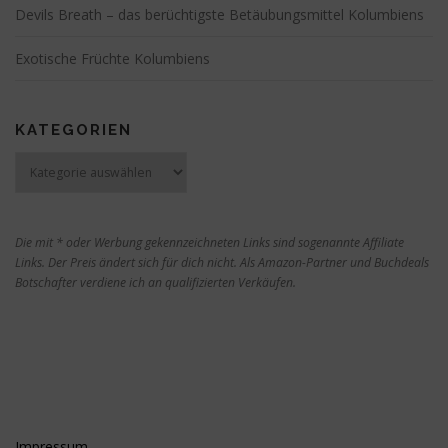
Devils Breath – das berüchtigste Betäubungsmittel Kolumbiens
Exotische Früchte Kolumbiens
KATEGORIEN
Kategorien
Die mit * oder Werbung gekennzeichneten Links sind sogenannte Affiliate
Links. Der Preis ändert sich für dich nicht. Als Amazon-Partner und Buchdeals
Botschafter verdiene ich an qualifizierten Verkäufen.
Impressum