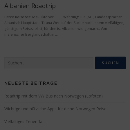
Albanien Roadtrip
Beste Reisezeit: Mai-Oktober Währung: LEK (ALL) Landessprache:
Albanisch Hauptstadt: Tirana Wer auf der Suche nach einem vielfältigen,
günstigem Reiseziel ist, für den ist Albanien wie gemacht. Von
malerischer Berglandschaft in …
Suchen
nach:
NEUESTE BEITRÄGE
Roadtrip mit dem VW Bus nach Norwegen (Lofoten)
Wichtige und nützliche Apps für deine Norwegen Reise
Vielfältiges Teneriffa