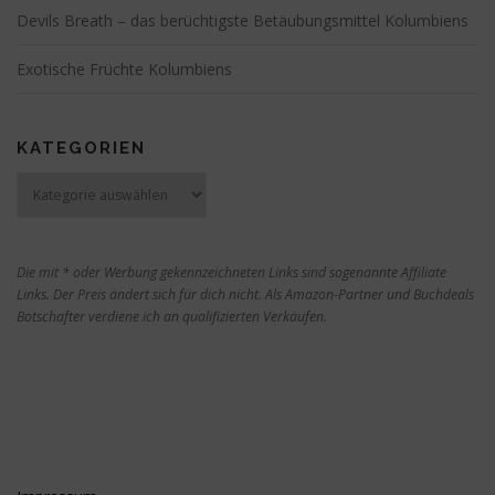
Devils Breath – das berüchtigste Betäubungsmittel Kolumbiens
Exotische Früchte Kolumbiens
KATEGORIEN
Kategorien
Die mit * oder Werbung gekennzeichneten Links sind sogenannte Affiliate
Links. Der Preis ändert sich für dich nicht. Als Amazon-Partner und Buchdeals
Botschafter verdiene ich an qualifizierten Verkäufen.