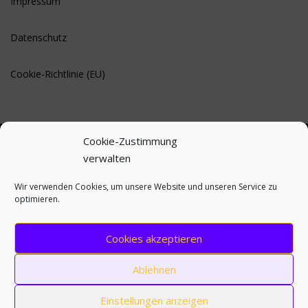
Impressum
Datenschutz
Cookie-Richtlinie (EU)
Cookie-Zustimmung
verwalten
BLEIBE AUF DEM LAUFENDEN
Wir verwenden Cookies, um unsere Website und unseren Service zu
optimieren.
Cookies akzeptieren
Ablehnen
Einstellungen anzeigen