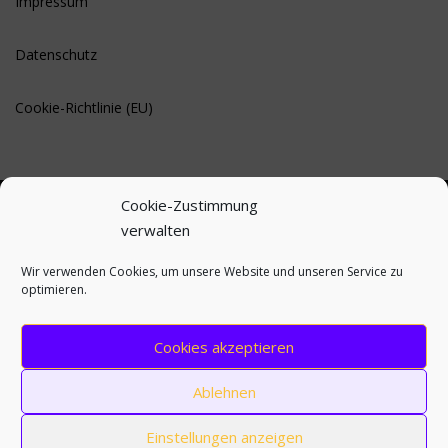
Impressum
Datenschutz
Cookie-Richtlinie (EU)
Cookie-Zustimmung
verwalten
BLEIBE AUF DEM LAUFENDEN
Wir verwenden Cookies, um unsere Website und unseren Service zu
optimieren.
Cookies akzeptieren
Ablehnen
Einstellungen anzeigen