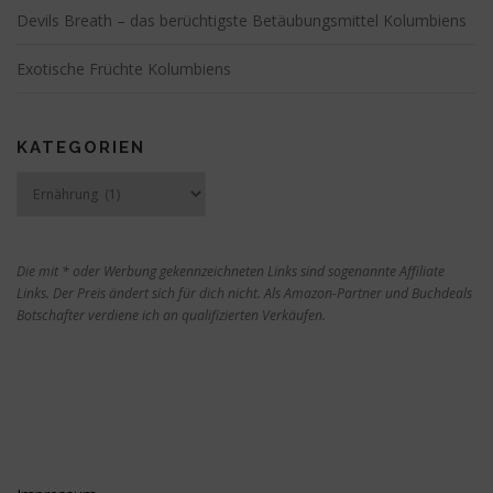
Devils Breath – das berüchtigste Betäubungsmittel Kolumbiens
Exotische Früchte Kolumbiens
KATEGORIEN
Kategorien
Die mit * oder Werbung gekennzeichneten Links sind sogenannte Affiliate
Links. Der Preis ändert sich für dich nicht. Als Amazon-Partner und Buchdeals
Botschafter verdiene ich an qualifizierten Verkäufen.