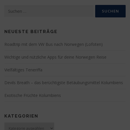
Suchen
nach:
NEUESTE BEITRÄGE
Roadtrip mit dem VW Bus nach Norwegen (Lofoten)
Wichtige und nützliche Apps für deine Norwegen Reise
Vielfältiges Teneriffa
Devils Breath – das berüchtigste Betäubungsmittel Kolumbiens
Exotische Früchte Kolumbiens
KATEGORIEN
Kategorien