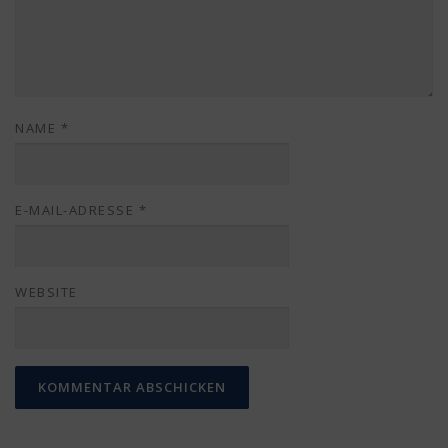
NAME
*
E-MAIL-ADRESSE
*
WEBSITE