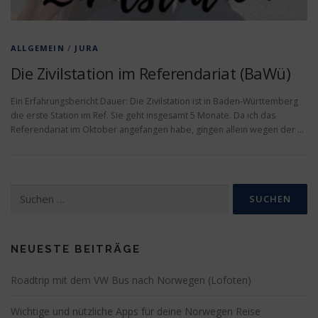
ALLGEMEIN
/
JURA
Die Zivilstation im Referendariat (BaWü)
Ein Erfahrungsbericht Dauer: Die Zivilstation ist in Baden-Württemberg
die erste Station im Ref. Sie geht insgesamt 5 Monate. Da ich das
Referendariat im Oktober angefangen habe, gingen allein wegen der …
Suchen
nach:
NEUESTE BEITRÄGE
Roadtrip mit dem VW Bus nach Norwegen (Lofoten)
Wichtige und nützliche Apps für deine Norwegen Reise