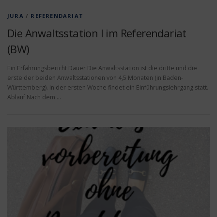
JURA
/
REFERENDARIAT
Die Anwaltsstation I im Referendariat
(BW)
Ein Erfahrungsbericht Dauer Die Anwaltsstation ist die dritte und die
erste der beiden Anwaltsstationen von 4,5 Monaten (in Baden-
Württemberg). In der ersten Woche findet ein Einführungslehrgang statt.
Ablauf Nach dem …