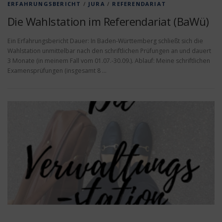
ERFAHRUNGSBERICHT
/
JURA
/
REFERENDARIAT
Die Wahlstation im Referendariat (BaWü)
Ein Erfahrungsbericht Dauer: In Baden-Württemberg schließt sich die
Wahlstation unmittelbar nach den schriftlichen Prüfungen an und dauert
3 Monate (in meinem Fall vom 01.07.-30.09.). Ablauf: Meine schriftlichen
Examensprüfungen (insgesamt 8 …