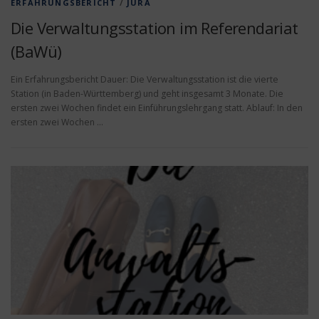
ERFAHRUNGSBERICHT
/
JURA
Die Verwaltungsstation im Referendariat
(BaWü)
Ein Erfahrungsbericht Dauer: Die Verwaltungsstation ist die vierte
Station (in Baden-Württemberg) und geht insgesamt 3 Monate. Die
ersten zwei Wochen findet ein Einführungslehrgang statt. Ablauf: In den
ersten zwei Wochen …