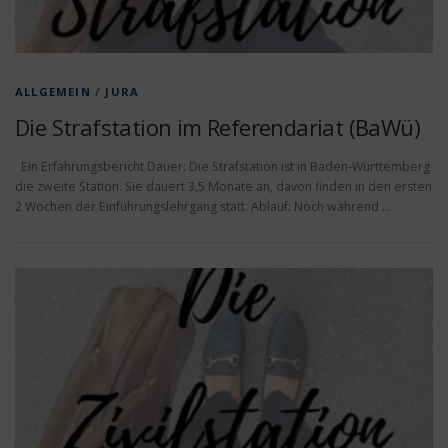
ALLGEMEIN
/
JURA
Die Strafstation im Referendariat (BaWü)
Ein Erfahrungsbericht Dauer: Die Strafstation ist in Baden-Württemberg
die zweite Station. Sie dauert 3,5 Monate an, davon finden in den ersten
2 Wochen der Einführungslehrgang statt. Ablauf: Noch während …