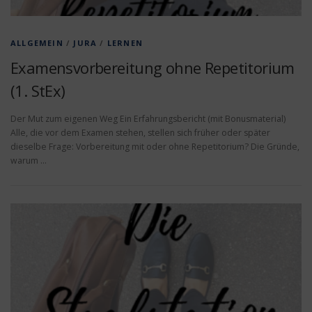
ALLGEMEIN
/
JURA
/
LERNEN
Examensvorbereitung ohne Repetitorium
(1. StEx)
Der Mut zum eigenen Weg Ein Erfahrungsbericht (mit Bonusmaterial)
Alle, die vor dem Examen stehen, stellen sich früher oder später
dieselbe Frage: Vorbereitung mit oder ohne Repetitorium? Die Gründe,
warum …