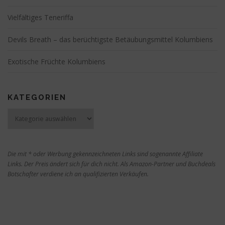
Vielfältiges Teneriffa
Devils Breath – das berüchtigste Betäubungsmittel Kolumbiens
Exotische Früchte Kolumbiens
KATEGORIEN
Kategorien
Die mit * oder Werbung gekennzeichneten Links sind sogenannte Affiliate
Links. Der Preis ändert sich für dich nicht. Als Amazon-Partner und Buchdeals
Botschafter verdiene ich an qualifizierten Verkäufen.