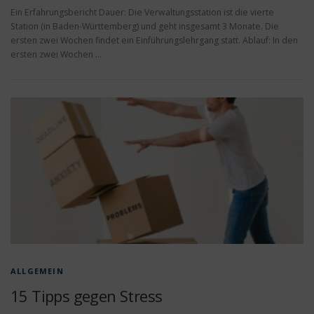
Ein Erfahrungsbericht Dauer: Die Verwaltungsstation ist die vierte
Station (in Baden-Württemberg) und geht insgesamt 3 Monate. Die
ersten zwei Wochen findet ein Einführungslehrgang statt. Ablauf: In den
ersten zwei Wochen …
ALLGEMEIN
15 Tipps gegen Stress