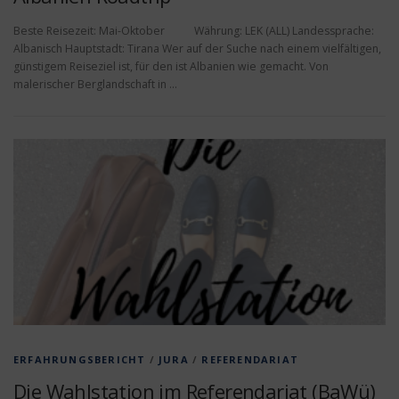
Beste Reisezeit: Mai-Oktober Währung: LEK (ALL) Landessprache:
Albanisch Hauptstadt: Tirana Wer auf der Suche nach einem vielfältigen,
günstigem Reiseziel ist, für den ist Albanien wie gemacht. Von
malerischer Berglandschaft in …
ERFAHRUNGSBERICHT
/
JURA
/
REFERENDARIAT
Die Wahlstation im Referendariat (BaWü)