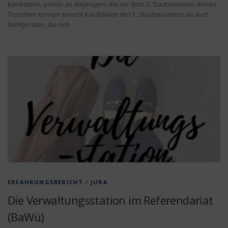
kandidaten, primär an diejenigen, die vor dem 2. Staatsexamen stehen.
Trotzdem können sowohl Kandidaten des 1. Staatsexamens als auch
Nichtjuristen, die sich …
ERFAHRUNGSBERICHT
/
JURA
Die Verwaltungsstation im Referendariat
(BaWü)