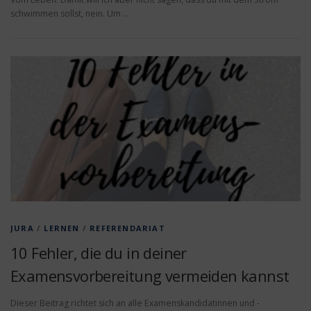
schwimmen sollst, nein. Um …
JURA
/
LERNEN
/
REFERENDARIAT
10 Fehler, die du in deiner
Examensvorbereitung vermeiden kannst
Dieser Beitrag richtet sich an alle Examenskandidatinnen und -