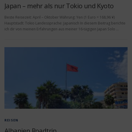
Japan – mehr als nur Tokio und Kyoto
Beste Reisezeit: April – Oktober Währung: Yen (1 Euro = 168,96 ¥)
Hauptstadt: Tokio Landessprache: Japanisch In diesem Beitrag berichte
ich dir von meinen Erfahrungen aus meiner 16-tägigen Japan Solo …
REISEN
Albanien Roadtrip