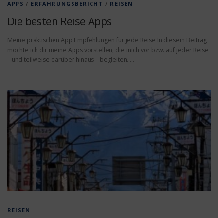
APPS
/
ERFAHRUNGSBERICHT
/
REISEN
Die besten Reise Apps
Meine praktischen App Empfehlungen für jede Reise In diesem Beitrag
möchte ich dir meine Apps vorstellen, die mich vor bzw. auf jeder Reise
– und teilweise darüber hinaus – begleiten. …
REISEN