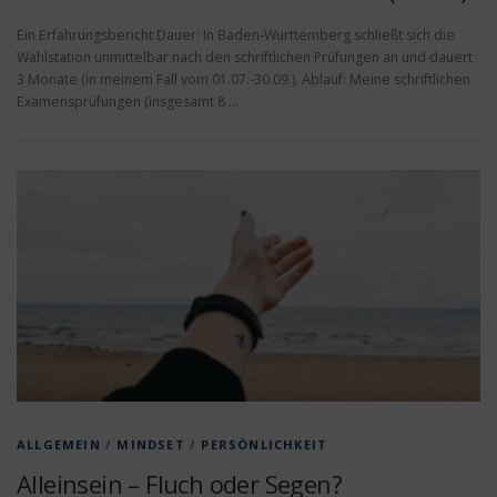
Ein Erfahrungsbericht Dauer: In Baden-Württemberg schließt sich die
Wahlstation unmittelbar nach den schriftlichen Prüfungen an und dauert
3 Monate (in meinem Fall vom 01.07.-30.09.). Ablauf: Meine schriftlichen
Examensprüfungen (insgesamt 8 …
ALLGEMEIN
/
MINDSET
/
PERSÖNLICHKEIT
Alleinsein – Fluch oder Segen?