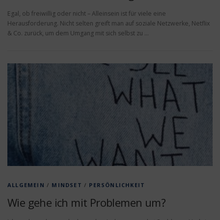
Egal, ob freiwillig oder nicht – Alleinsein ist für viele eine
Herausforderung. Nicht selten greift man auf soziale Netzwerke, Netflix
& Co. zurück, um dem Umgang mit sich selbst zu …
ALLGEMEIN
/
MINDSET
/
PERSÖNLICHKEIT
Wie gehe ich mit Problemen um?